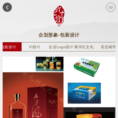
企划形象-包装设计
包装设计
VI设计
企业Logo设计
黄河坛文化旅游纪念品包装设计