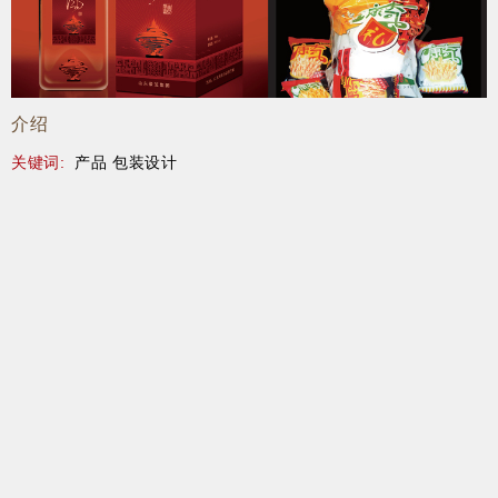
介绍
关键词:
产品 包装设计