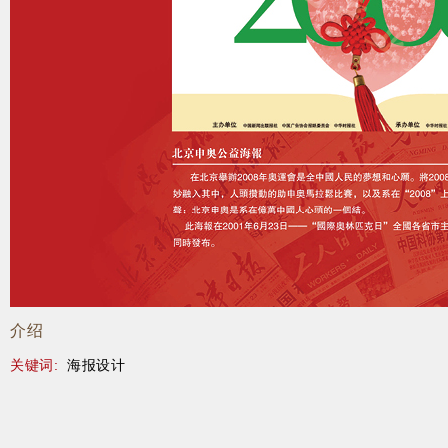
介绍
关键词:
海报设计