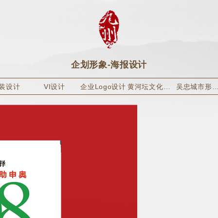
企划形象-海报设计
装设计
VI设计
企业Logo设计
黄河坛文化旅游纪念品包装设计
吴忠城市形象包装