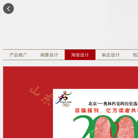
产品推广
画册设计
海报设计
标志设计
包